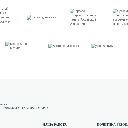
ИАТИВ
, ПРОСВЕЩЕНИЯ, КУЛЬТУРЫ И СПОРТА
НАША РАБОТА
ПОЛИТИКА БЕЗО