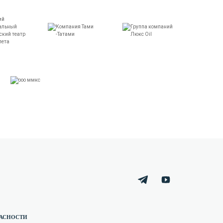
ПАСНОСТИ