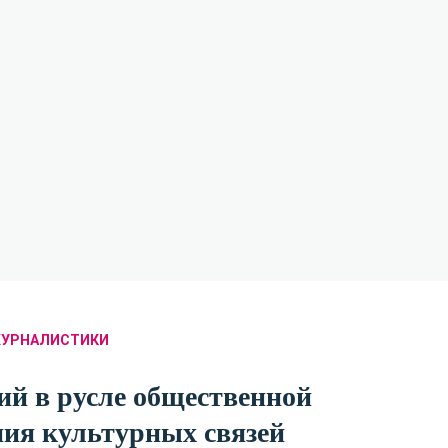
ЖУРНАЛИСТИКИ
ий в русле общественной
ния культурных связей