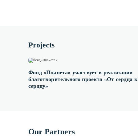
Projects
Фонд «Планета» участвует в реализации
благотворительного проекта «От сердца к
сердцу»
Our Partners