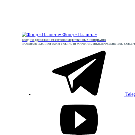
Фонд «Планета»
ФОНД ПОДДЕРЖКИ И РАЗВИТИЯ ОБЩЕСТВЕННЫХ ИНИЦИАТИВ
И СОЦИАЛЬНЫХ ПРОГРАММ В ОБЛАСТИ ЖУРНАЛИСТИКИ, ПРОСВЕЩЕНИЯ, КУЛЬТУ
Tele