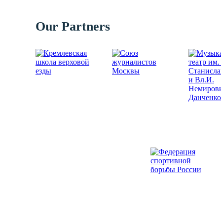
Our Partners