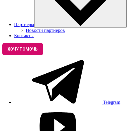
Партнеры
Новости партнеров
Контакты
ХОЧУ ПОМОЧЬ
Telegram