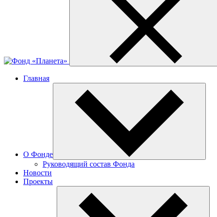
Главная
О Фонде
Руководящий состав Фонда
Новости
Проекты