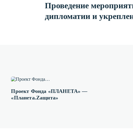
Проведение мероприят
дипломатии и укрепле
Проект Фонда «ПЛАНЕТА» —
«Планета.Zащита»