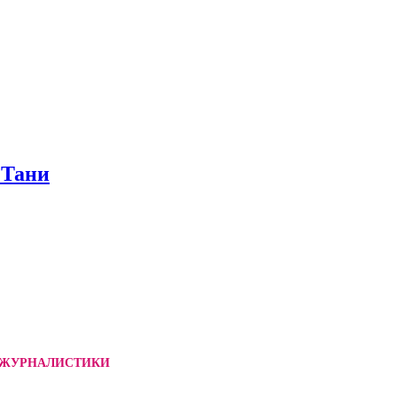
 Тани
 ЖУРНАЛИСТИКИ