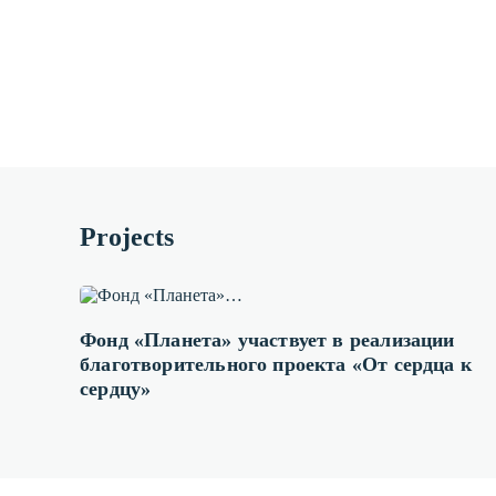
Projects
Фонд «Планета» участвует в реализации
благотворительного проекта «От сердца к
сердцу»