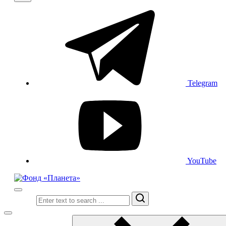
Telegram
YouTube
Search