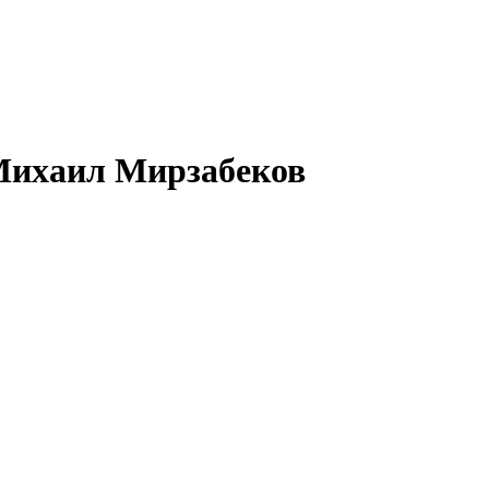
 Михаил Мирзабеков