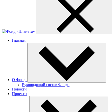
Главная
О Фонде
Руководящий состав Фонда
Новости
Проекты