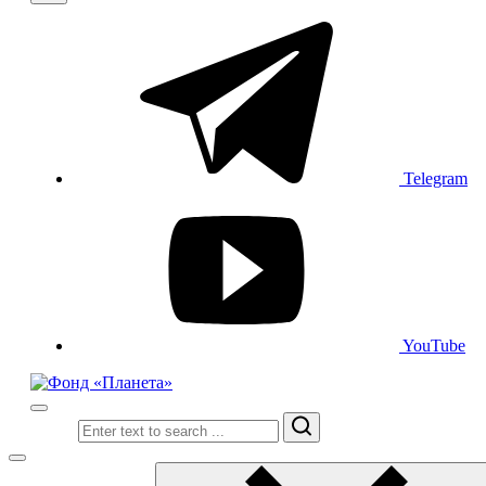
Telegram
YouTube
Search