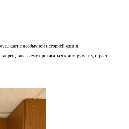
 музыкант с необычной историей жизни.
, запрещавшего ему прикасаться к инструменту, страсть