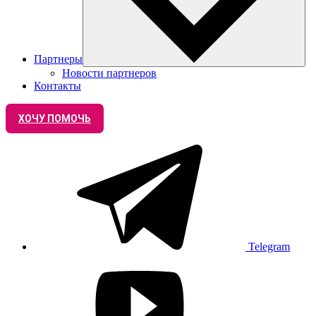
Партнеры
Новости партнеров
Контакты
ХОЧУ ПОМОЧЬ
Telegram