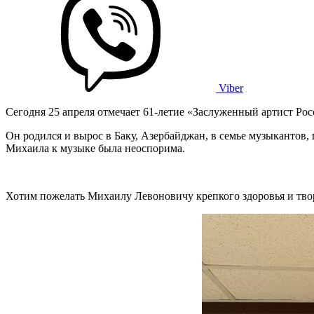
Viber
Сегодня 25 апреля отмечает 61-летие «Заслуженный артист Р
Он родился и вырос в Баку, Азербайджан, в семье музыкантов, 
Михаила к музыке была неоспорима.
Хотим пожелать Михаилу Левоновичу крепкого здоровья и твор