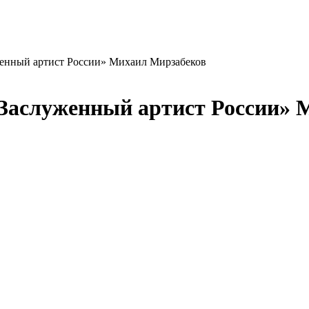
уженный артист России» Михаил Мирзабеков
 «Заслуженный артист России»