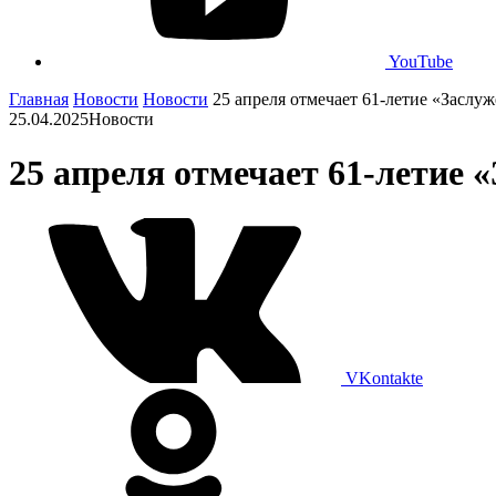
YouTube
Главная
Новости
Новости
25 апреля отмечает 61-летие «Засл
25.04.2025
Новости
25 апреля отмечает 61-летие
VKontakte