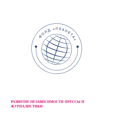
РАЗВИТИЕ НЕЗАВИСИМОСТИ ПРЕССЫ И
ЖУРНАЛИСТИКИ