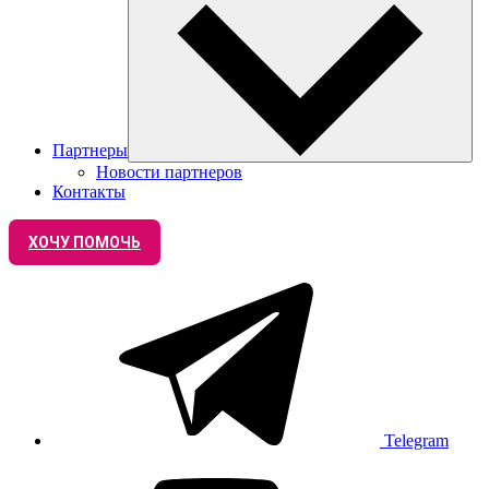
Партнеры
Новости партнеров
Контакты
ХОЧУ ПОМОЧЬ
Telegram