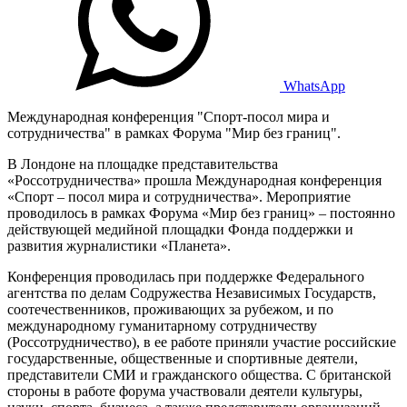
WhatsApp
Международная конференция "Спорт-посол мира и
сотрудничества" в рамках Форума "Мир без границ".
В Лондоне на площадке представительства
«Россотрудничества» прошла Международная конференция
«Спорт – посол мира и сотрудничества». Мероприятие
проводилось в рамках Форума «Мир без границ» – постоянно
действующей медийной площадки Фонда поддержки и
развития журналистики «Планета».
Конференция проводилась при поддержке Федерального
агентства по делам Содружества Независимых Государств,
соотечественников, проживающих за рубежом, и по
международному гуманитарному сотрудничеству
(Россотрудничество), в ее работе приняли участие российские
государственные, общественные и спортивные деятели,
представители СМИ и гражданского общества. С британской
стороны в работе форума участвовали деятели культуры,