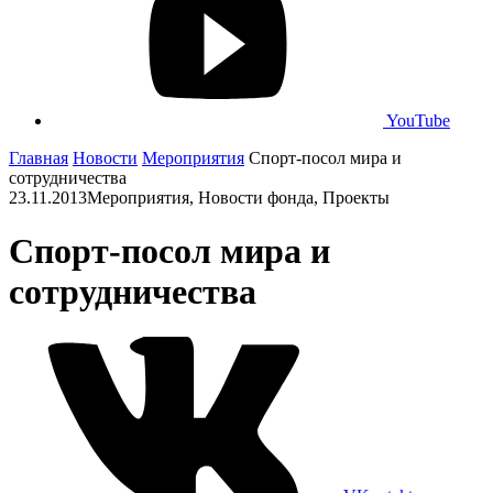
YouTube
Главная
Новости
Мероприятия
Спорт-посол мира и
сотрудничества
23.11.2013
Мероприятия, Новости фонда, Проекты
Спорт-посол мира и
сотрудничества