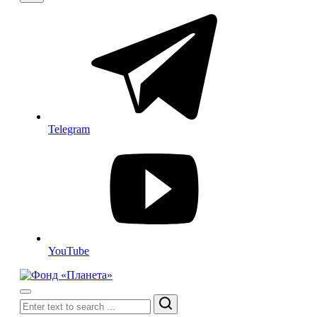
Telegram
YouTube
Search