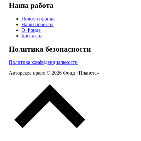
Наша работа
Новости фонда
Наши проекты
О Фонде
Контакты
Политика безопасности
Политика конфиденциальности
Авторское право © 2026 Фонд «Планета»