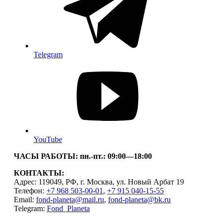
Telegram
YouTube
ЧАСЫ РАБОТЫ: пн.-пт.: 09:00—18:00
КОНТАКТЫ:
Адрес: 119049, РФ, г. Москва, ул. Новый Арбат 19
Телефон:
+7 968 503-00-01
,
+7 915 040-15-55
Email:
fond-planeta@mail.ru
,
fond-planeta@bk.ru
Telegram:
Fond_Planeta