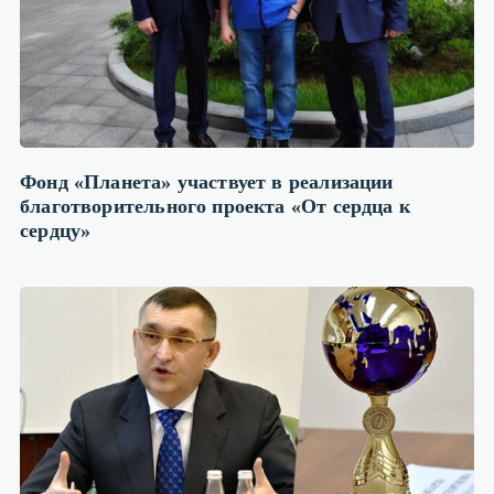
Фонд «Планета» участвует в реализации
благотворительного проекта «От сердца к
сердцу»