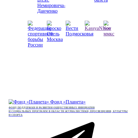
Фонд «Планета»
ФОНД ПОДДЕРЖКИ И РАЗВИТИЯ ОБЩЕСТВЕННЫХ ИНИЦИАТИВ
И СОЦИАЛЬНЫХ ПРОГРАММ В ОБЛАСТИ ЖУРНАЛИСТИКИ, ПРОСВЕЩЕНИЯ, КУЛЬТУРЫ
И СПОРТА