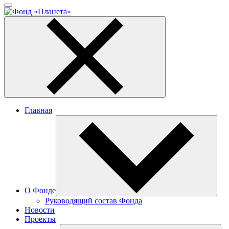
Главная
О Фонде
Руководящий состав Фонда
Новости
Проекты